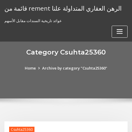
Skip
قائمة من rement الرهن العقاري المتداولة علنا
to
content
عوائد تاريخية السندات مقابل الأسهم
Category Csuhta25360
Home
Archive by category "Csuhta25360"
Csuhta25360