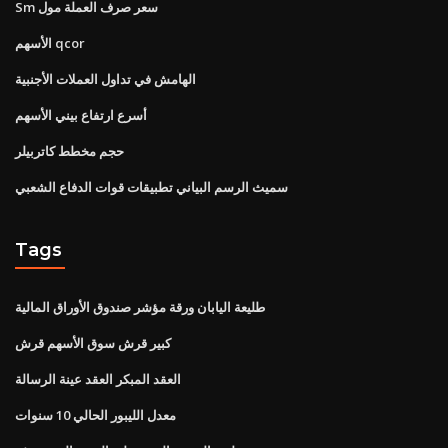
Sm سعر صرف العملة مول
الأسهم qcor
الهامش في تداول العملات الأجنبية
أسرع ارتفاع بيني الأسهم
حجم مخطط كاتربيلر
سميث الرسم البياني تطبيقات قوات الدفاع الشعبي
Tags
طليعة اليابان ورقة مؤشر صندوق الأوراق المالية
كبير قرش سوق الأسهم قرش
العقد المبكر العقد عينة الرسالة
معدل الليبور الحالي 10 سنوات