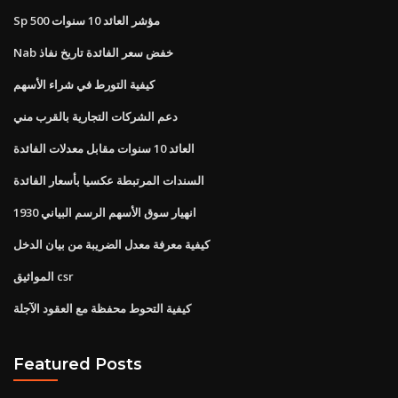
Sp 500 مؤشر العائد 10 سنوات
Nab خفض سعر الفائدة تاريخ نفاذ
كيفية التورط في شراء الأسهم
دعم الشركات التجارية بالقرب مني
العائد 10 سنوات مقابل معدلات الفائدة
السندات المرتبطة عكسيا بأسعار الفائدة
1930 انهيار سوق الأسهم الرسم البياني
كيفية معرفة معدل الضريبة من بيان الدخل
المواثيق csr
كيفية التحوط محفظة مع العقود الآجلة
Featured Posts