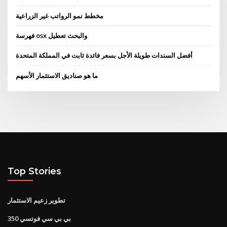
مخطط نمو الرواتب غير الزراعية
فهرسة osx والبحث تعطيل
أفضل السندات طويلة الأجل بسعر فائدة ثابت في المملكة المتحدة
ما هو صناديق الاستثمار الأسهم
Top Stories
تطوير زعيم الاستثمار
بي بي سي فوتسي 350