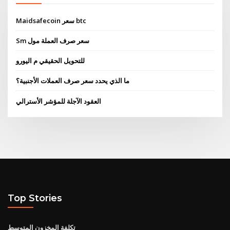
Maidsafecoin سعر btc
Sm سعر صرف العملة مول
للتحويل الحقيقي م اليورو
ما الذي يحدد سعر صرف العملات الأجنبية؟
العقود الآجلة للمؤشر الأسترالي
Top Stories
تكلفة المخزون المتوسط