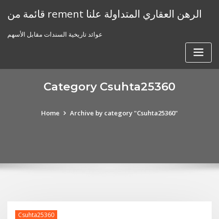
Skip
قائمة من rement الرهن العقاري المتداولة علنا
to
content
عوائد تاريخية السندات مقابل الأسهم
Category Csuhta25360
Home
Archive by category "Csuhta25360"
Csuhta25360