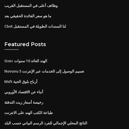
وظائف أعلى في المستقبل القريب
ما هو سعر الفائدة الحقيقي بعد
Cbot لنا السندات الطويلة في المستقبل
Featured Posts
Gsec الهند العائد 10 سنوات
Novunu 5 تعميم الوصول إلى الخدمات عبر الإنترنت
Msft أرباح بلوق الحية
أنباء عن الاقتصاد الأوروبي
رخيصة أسعار زيت التدفئة
طباعة الكتب الهند على الانترنت
الناتج المحلي الإجمالي للفرد الرسم البياني حسب البلد