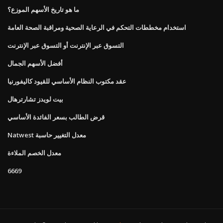
ما هو تاريخ الأسهم الموزع؟
استخدام مخططات التحكم في الرعاية الصحية ومراقبة الصحة العامة
التسوق عبر الإنترنت أو التسوق عبر الإنترنت
أفضل الأسهم الجمال
عقد مكتوب النظام الأساسي للقيود كاليفورنيا
بيت لويدز تشارترهال
قرض الطالب بسعر الفائدة الأساسي
Natwest معدل التغيير حاسبة
معدل الخصم الملاءة
6669