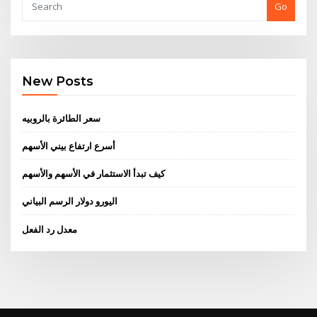
Go
New Posts
سعر الطائرة بالروبيه
أسرع ارتفاع بيني الأسهم
كيف تبدأ الاستثمار في الأسهم والأسهم
اليورو دولار الرسم البياني
معدل رد الفعل