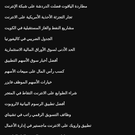
مطاردة الياقوت فضلت الدردشة على شبكة الإنترنت
تجار التجزئة الأحذية الأمريكية على الانترنت
مشاريع النفط والغاز المستقبلية في الكويت
الجدول الضريبي في كاليفورنيا
الحد الأدنى لسوق الأوراق المالية الاستثمارية
أفضل أخبار سوق الأسهم التطبيق
كسب رأس المال على مبيعات الأسهم
خيارات الأسهم الموظف فايزر
شراء الطوابع على الانترنت التقاط في المتجر
أفضل تطبيق الرسوم البيانية لالروبوت
وظائف التسويق الرقمي راتب في تشيناي
تطبيق وارويك على الانترنت ماجستير في إدارة الأعمال