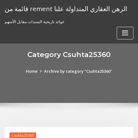
Skip
قائمة من rement الرهن العقاري المتداولة علنا
to
content
عوائد تاريخية السندات مقابل الأسهم
Category Csuhta25360
Home
Archive by category "Csuhta25360"
Csuhta25360