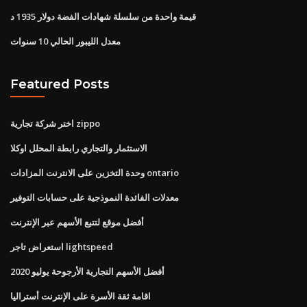
قيمة واحدة من سلسلة شهادات الفضة دولار 1935 د
معدل الليبور الحالي 10 سنوات
Featured Posts
اختر شركة تجارية zippo
الاستثمار والتجاري رابطة المحلل اوكلا
وحدة التخزين على الانترنت المزادات ontario
معدلات الفائدة النموذجية على حسابات التوفير
أفضل موقع لتتبع الأسهم عبر الإنترنت
استعراض تاجر lightspeed
أفضل الأسهم التجارية الأرجوحة يوليو 2020
اقامة ثقة الأسرة على الإنترنت أستراليا