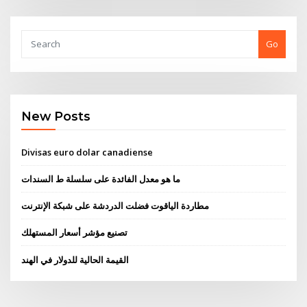
Go
New Posts
Divisas euro dolar canadiense
ما هو معدل الفائدة على سلسلة ط السندات
مطاردة الياقوت فضلت الدردشة على شبكة الإنترنت
تصنيع مؤشر أسعار المستهلك
القيمة الحالية للدولار في الهند