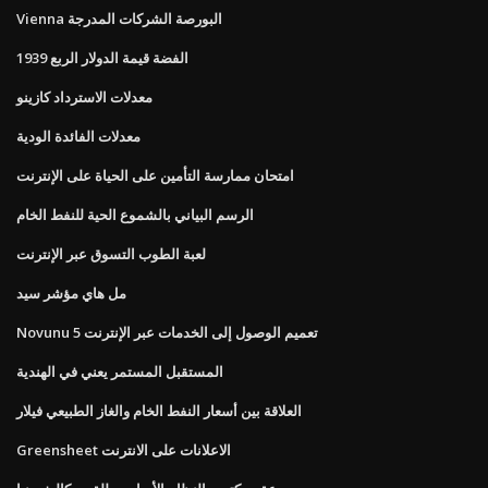
Vienna البورصة الشركات المدرجة
1939 الفضة قيمة الدولار الربع
معدلات الاسترداد كازينو
معدلات الفائدة الودية
امتحان ممارسة التأمين على الحياة على الإنترنت
الرسم البياني بالشموع الحية للنفط الخام
لعبة الطوب التسوق عبر الإنترنت
مل هاي مؤشر سيد
Novunu 5 تعميم الوصول إلى الخدمات عبر الإنترنت
المستقبل المستمر يعني في الهندية
العلاقة بين أسعار النفط الخام والغاز الطبيعي فيلار
Greensheet الاعلانات على الانترنت