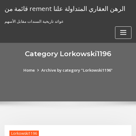
Skip
قائمة من rement الرهن العقاري المتداولة علنا
to
content
عوائد تاريخية السندات مقابل الأسهم
Category Lorkowski1196
Home
Archive by category "Lorkowski1196"
Lorkowski1196