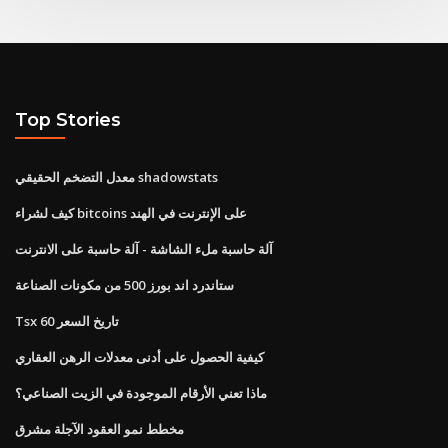
Top Stories
معدل التضخم الحقيقي shadowstats
كيف لشراء bitcoins على الإنترنت في الهند
آلة حاسبة ملء الشاشة - آلة حاسبة على الانترنت
ستاندرد اند بورز 500 من مكونات الصناعة
Tsx 60 تاريخ السعر
كيفية الحصول على أدنى معدلات الرهن العقاري
ماذا تعني الأرقام الموجودة في الزيت الصناعي؟
مخطط نمو العقود الآجلة مشرق