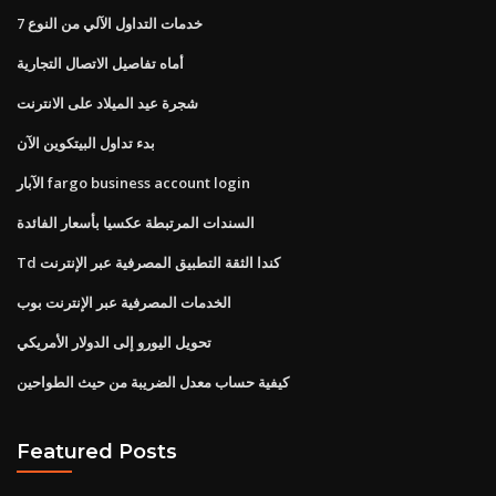
خدمات التداول الآلي من النوع 7
أماه تفاصيل الاتصال التجارية
شجرة عيد الميلاد على الانترنت
بدء تداول البيتكوين الآن
الآبار fargo business account login
السندات المرتبطة عكسيا بأسعار الفائدة
Td كندا الثقة التطبيق المصرفية عبر الإنترنت
الخدمات المصرفية عبر الإنترنت بوب
تحويل اليورو إلى الدولار الأمريكي
كيفية حساب معدل الضريبة من حيث الطواحين
Featured Posts