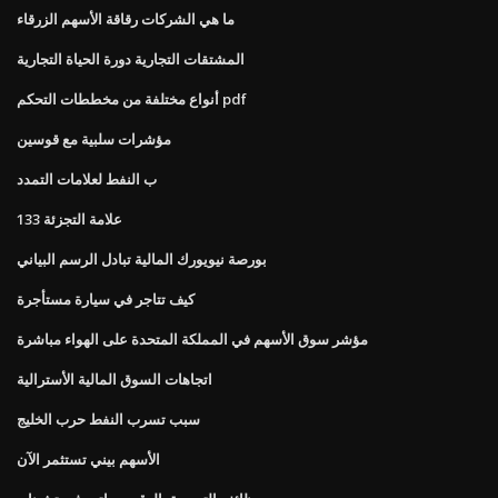
ما هي الشركات رقاقة الأسهم الزرقاء
المشتقات التجارية دورة الحياة التجارية
أنواع مختلفة من مخططات التحكم pdf
مؤشرات سلبية مع قوسين
ب النفط لعلامات التمدد
133 علامة التجزئة
بورصة نيويورك المالية تبادل الرسم البياني
كيف تتاجر في سيارة مستأجرة
مؤشر سوق الأسهم في المملكة المتحدة على الهواء مباشرة
اتجاهات السوق المالية الأسترالية
سبب تسرب النفط حرب الخليج
الأسهم بيني تستثمر الآن