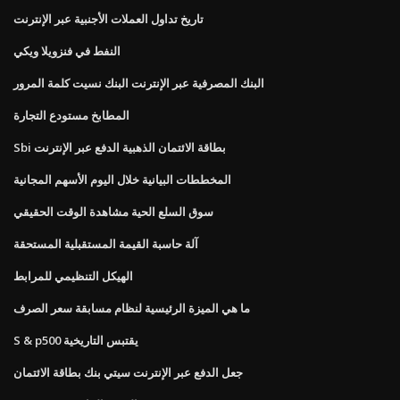
تاريخ تداول العملات الأجنبية عبر الإنترنت
النفط في فنزويلا ويكي
البنك المصرفية عبر الإنترنت البنك نسيت كلمة المرور
المطابخ مستودع التجارة
Sbi بطاقة الائتمان الذهبية الدفع عبر الإنترنت
المخططات البيانية خلال اليوم الأسهم المجانية
سوق السلع الحية مشاهدة الوقت الحقيقي
آلة حاسبة القيمة المستقبلية المستحقة
الهيكل التنظيمي للمرابط
ما هي الميزة الرئيسية لنظام مسابقة سعر الصرف
S & p500 يقتبس التاريخية
جعل الدفع عبر الإنترنت سيتي بنك بطاقة الائتمان