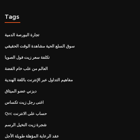
Tags
تجارة البورصة الدمية
سوق السلع الحية مشاهدة الوقت الحقيقي
تكلفة سعر زيت فول الصويا
العالم من علب خام الفضة
مفاهيم التداول عبر الإنترنت باللغة الهندية
ديزني عضو الميثاق
اغنى رجل زيت تكساس
Qvc حساب على الانترنت
شجرة زيت النخيل الرسم
عقد الرعاية المؤهلة طويلة الأجل