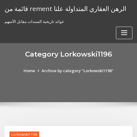
Skip
قائمة من rement الرهن العقاري المتداولة علنا
to
content
عوائد تاريخية السندات مقابل الأسهم
Category Lorkowski1196
Home
Archive by category "Lorkowski1196"
Lorkowski1196