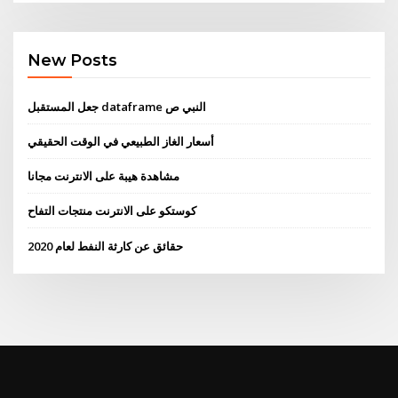
New Posts
جعل المستقبل dataframe النبي ص
أسعار الغاز الطبيعي في الوقت الحقيقي
مشاهدة هيبة على الانترنت مجانا
كوستكو على الانترنت منتجات التفاح
حقائق عن كارثة النفط لعام 2020