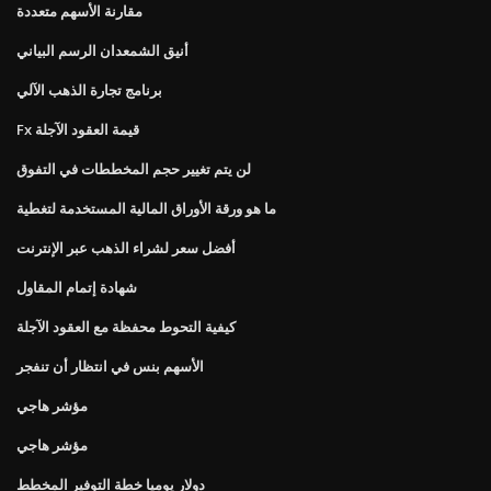
مقارنة الأسهم متعددة
أنيق الشمعدان الرسم البياني
برنامج تجارة الذهب الآلي
Fx قيمة العقود الآجلة
لن يتم تغيير حجم المخططات في التفوق
ما هو ورقة الأوراق المالية المستخدمة لتغطية
أفضل سعر لشراء الذهب عبر الإنترنت
شهادة إتمام المقاول
كيفية التحوط محفظة مع العقود الآجلة
الأسهم بنس في انتظار أن تنفجر
مؤشر هاجي
مؤشر هاجي
دولار يوميا خطة التوفير المخطط