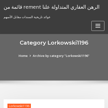
Skip
قائمة من rement الرهن العقاري المتداولة علنا
to
content
عوائد تاريخية السندات مقابل الأسهم
Category Lorkowski1196
Home
Archive by category "Lorkowski1196"
Lorkowski1196