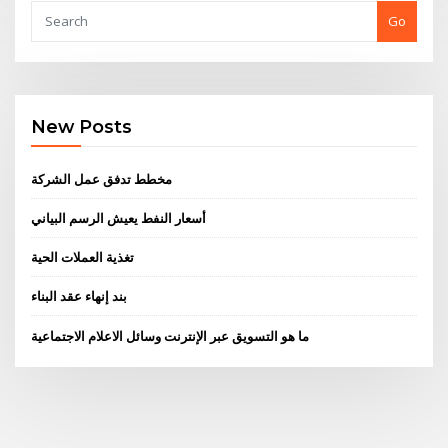
Go
New Posts
مخطط تدفق عمل الشركة
أسعار النفط يعيش الرسم البياني
تغذية العملات الحية
بند إنهاء عقد البناء
ما هو التسويق عبر الإنترنت وسائل الاعلام الاجتماعية