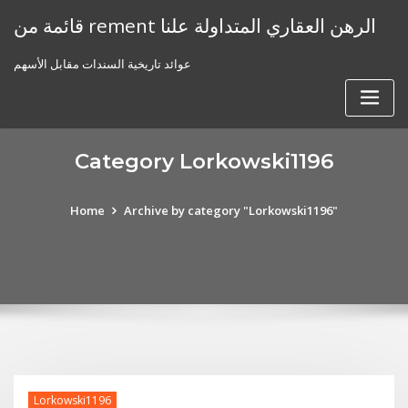
Skip
قائمة من rement الرهن العقاري المتداولة علنا
to
content
عوائد تاريخية السندات مقابل الأسهم
Category Lorkowski1196
Home
Archive by category "Lorkowski1196"
Lorkowski1196