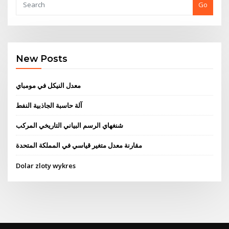
Go
New Posts
معدل النيكل في مومباي
آلة حاسبة الجاذبية النفط
شنغهاي الرسم البياني التاريخي المركب
مقارنة معدل متغير قياسي في المملكة المتحدة
Dolar zloty wykres