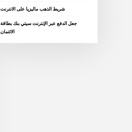
شريط الذهب ماليزيا على الانترنت
جعل الدفع عبر الإنترنت سيتي بنك بطاقة
الائتمان