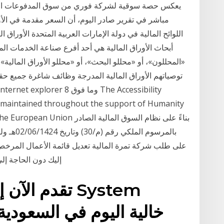
مباشر في تقرير صادر اليوم، أن السعر مقدمة في الأورا
اللوائح المالية في دولة الإمارات العربية المتحدة الأوراق 
أبحاث الأوراق المالية هي أحد أفرع صناعة الخدمات المال
«المحللون»، أو «محللو البحث»، أو «محللو الأوراق المالية»
d maintained throughout the support of Humanity
&  support of the European Union
بالمرسوم 
على طلب شركة تمرة المالية تعديل قائمة الأعمال المرخ
إليك دون الحاجة إلى