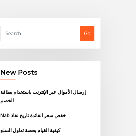
Go
New Posts
إرسال الأموال عبر الإنترنت باستخدام بطاقة
الخصم
Nab خفض سعر الفائدة تاريخ نفاذ
كيفية القيام بحصة تداول السلع