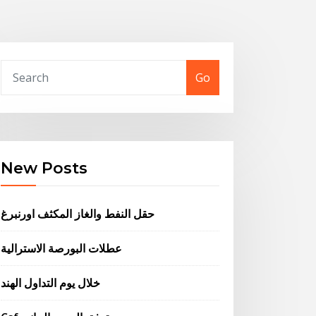
Go
New Posts
حقل النفط والغاز المكثف اورنبرغ
عطلات البورصة الاسترالية
خلال يوم التداول الهند