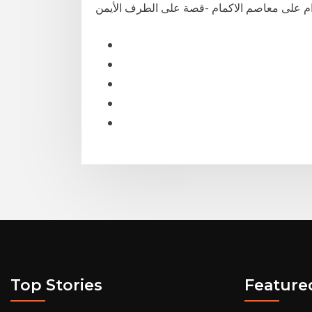
ام على معاصم الاكمام -قصة على الطرف الأيمن
Top Stories
Feature