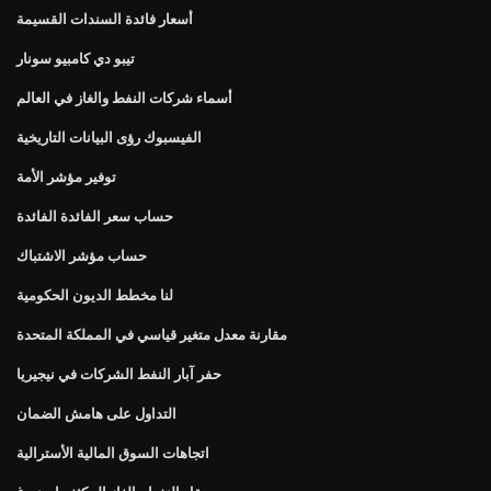
أسعار فائدة السندات القسيمة
تيبو دي كامبيو سونار
أسماء شركات النفط والغاز في العالم
الفيسبوك رؤى البيانات التاريخية
توفير مؤشر الأمة
حساب سعر الفائدة الفائدة
حساب مؤشر الاشتباك
لنا مخطط الديون الحكومية
مقارنة معدل متغير قياسي في المملكة المتحدة
حفر آبار النفط الشركات في نيجيريا
التداول على هامش الضمان
اتجاهات السوق المالية الأسترالية