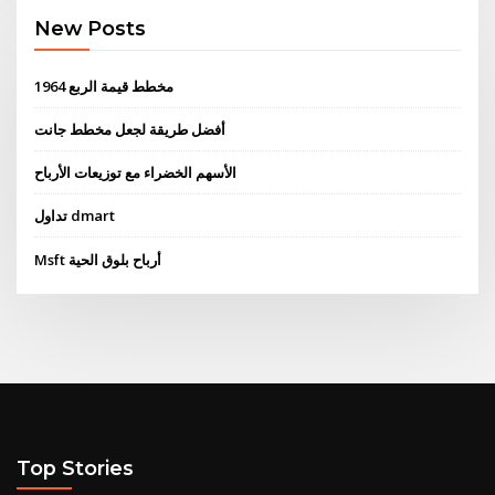
New Posts
مخطط قيمة الربع 1964
أفضل طريقة لجعل مخطط جانت
الأسهم الخضراء مع توزيعات الأرباح
تداول dmart
Msft أرباح بلوق الحية
Top Stories