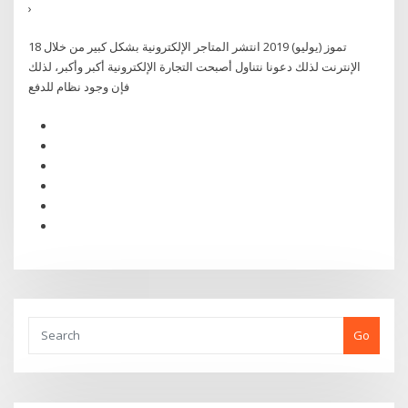
›
18 تموز (يوليو) 2019 انتشر المتاجر الإلكترونية بشكل كبير من خلال
الإنترنت لذلك دعونا نتناول أصبحت التجارة الإلكترونية أكبر وأكبر، لذلك
فإن وجود نظام للدفع
Go