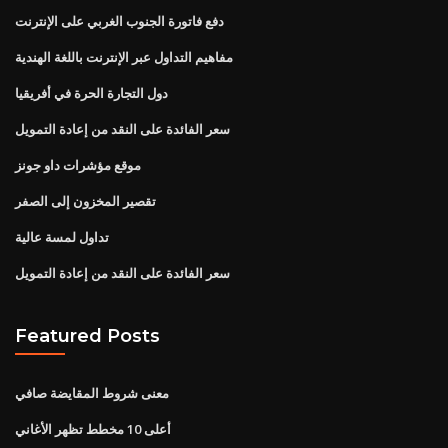
دفع فاتورة الجنوب الغربي على الإنترنت
مفاهيم التداول عبر الإنترنت باللغة الهندية
دول التجارة الحرة في أفريقيا
سعر الفائدة على النقد من إعادة التمويل
موقع مؤشرات داو جونز
تقصير المخزون إلى الصفر
تداول لمسة عالية
سعر الفائدة على النقد من إعادة التمويل
Featured Posts
معنى شروط المقايضة صافي
أعلى 10 مخطط تظهر الأغاني