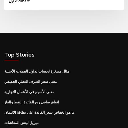
تداول dmart
Top Stories
مثال مصغرة لحساب تداول العملات الأجنبية
معنى سعر الصرف الفعلي الحقيقي
معنى الأسهم في الأعمال التجارية
اتفاق صافي ربح الفائدة النفط والغاز
ما هو انخفاض سعر الفائدة على بطاقة الائتمان
ميريل لينش المعاشات