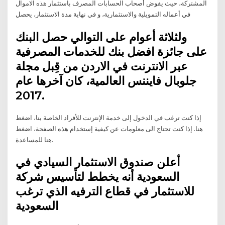
المشتركة، حيث يفوض أصحاب الحسابات المصرف باستثمار هذه الاموال
في أعماله التمويلية والاستثمارية، و في نهاية مدة الاستثمار، يحصل
ولثلاثة أعوام على التوالي حصل البنك
على جائزة افضل بنك للخدمات المصرفية
عبر الانترنت في الاردن من قِبل مجلة
جلوبال فايننس العالمية، كان آخرها عام
2017.
إذا كنت ترغب في الدخول إلى خدمة الإنترنت للأفراد الخاصة بنا، اضغط
هنا. إذا كنت تحتاج الى معلومات عن كيفية إستخدام هذه الصفحة، اضغط
هنا للمساعدة.
أعلن صندوق الاستثمار السيادي في
السعودية أنه يخطط لتأسيس شركة
للاستثمار في قطاع الترفيه الذي ترغب
السعودية