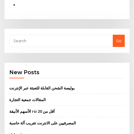
Go
New Posts
بوليصة الشحن القابلة للتعبئة عبر الإنترنت
المقالات جمعية التجارة
الأسهم الأنيقة rsi أقل من 20
المصرفيين على الانترنت تقريب آلة حاسبة