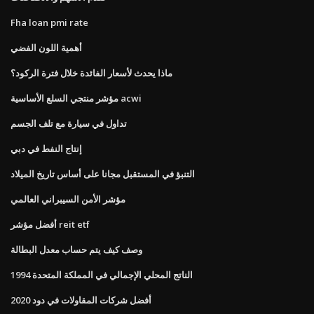
Fha loan pmi rate
أهمية اللون الفضي
ماذا يحدث لأسعار الفائدة خلال فترة الركود؟
مؤشر منتجي السلع الأساسية acwi
تداول في سيارة مع تلف الجسم
إنتاج النفط في دبي
التنبؤ في المستقبل مجانا على أساس تاريخ الميلاد
مؤشر الأمن السيبراني العالمي
أفضل مؤشر reit etf
وصف كيف يتم حساب معدل البطالة
الناتج المحلي الإجمالي في المملكة المتحدة 1994
أفضل شركات المقاولات في دود 2020