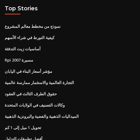
Top Stories
نموذج من مخطط معالم المشروع
كيفية التورط في شراء الأسهم
أساسيات زيت التدفئة
Rpi مسيرة 2007
مؤشر أسعار البناء في اليابان
التجارة العالمية والاستثمار ممارسة عالمية
حقوق الطرف الثالث في العقود
وكالات التصنيف في الولايات المتحدة
الميداليات الذهبية والفضية والبرونزية الذهبية
تحويل 1 ميل إلى 1 كم
أفضل تطبيقات التداول