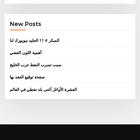
New Posts
السكر # 11 الجليد نيويورك لنا
أهمية اللون الفضي
سبب تسرب النفط حرب الخليج
صفحة توقيع العقد بها
العشرة الأوائل أغنى بلد نفطي في العالم