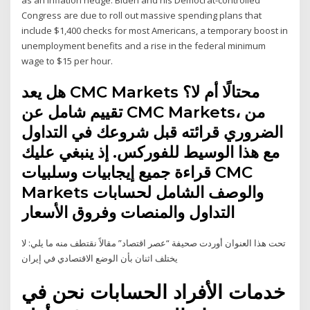
Congress are due to roll out massive spending plans that
include $1,400 checks for most Americans, a temporary boost in
unemployment benefits and a rise in the federal minimum
wage to $15 per hour.
هل يعد CMC Markets محتالًا أم لا؟
تقييم شامل عن CMC Markets، من
الضروري قرائته قبل شروعك في التداول
مع هذا الوسيط للفوركس. إذ ينبغي عليك
قراءة جميع إيجابيات وسلبيات CMC
Markets والوصف الشامل لحسابات
التداول والمنصات وفروق الأسعار
تحت هذا العنوان أوردت صحيفة “عصر اقتصاد” مقالاً نقتطف منه ما يلي: لا
يختلف اثنان بأن الوضع الاقتصادي في إيران
خدمات الأفراد الحسابات نحن في